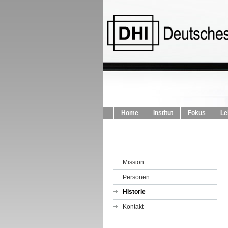
Home
Institut
Fokus
Le
Mission
Personen
Historie
Kontakt