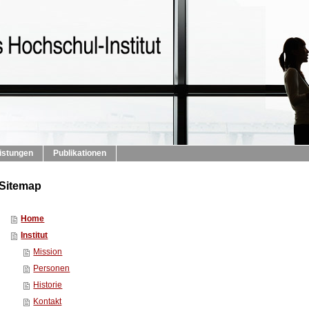
istungen
Publikationen
Sitemap
Home
Institut
Mission
Personen
Historie
Kontakt